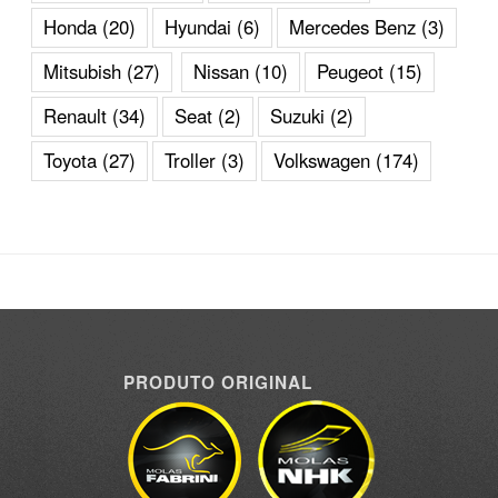
Honda
(20)
Hyundai
(6)
Mercedes Benz
(3)
Mitsubish
(27)
Nissan
(10)
Peugeot
(15)
Renault
(34)
Seat
(2)
Suzuki
(2)
Toyota
(27)
Troller
(3)
Volkswagen
(174)
PRODUTO ORIGINAL