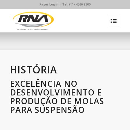
Fazer Login
| Tel. (11) 4366.9300
HISTÓRIA
EXCELÊNCIA NO
DESENVOLVIMENTO E
PRODUÇÃO DE MOLAS
PARA SUSPENSÃO