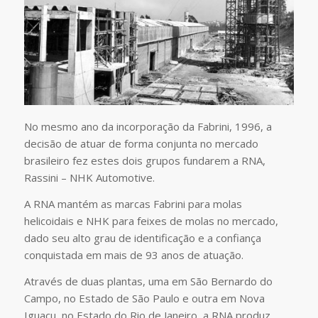
No mesmo ano da incorporação da Fabrini, 1996, a
decisão de atuar de forma conjunta no mercado
brasileiro fez estes dois grupos fundarem a RNA,
Rassini – NHK Automotive.
A RNA mantém as marcas Fabrini para molas
helicoidais e NHK para feixes de molas no mercado,
dado seu alto grau de identificação e a confiança
conquistada em mais de 93 anos de atuação.
Através de duas plantas, uma em São Bernardo do
Campo, no Estado de São Paulo e outra em Nova
Iguaçu, no Estado do Rio de Janeiro, a RNA produz