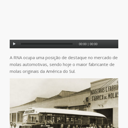
00:00
|
00:00
A RNA ocupa uma posição de destaque no mercado de
molas automotivas, sendo hoje o maior fabricante de
molas originais da América do Sul.