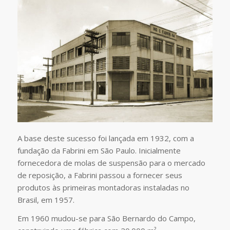
A base deste sucesso foi lançada em 1932, com a
fundação da Fabrini em São Paulo. Inicialmente
fornecedora de molas de suspensão para o mercado
de reposição, a Fabrini passou a fornecer seus
produtos às primeiras montadoras instaladas no
Brasil, em 1957.
Em 1960 mudou-se para São Bernardo do Campo,