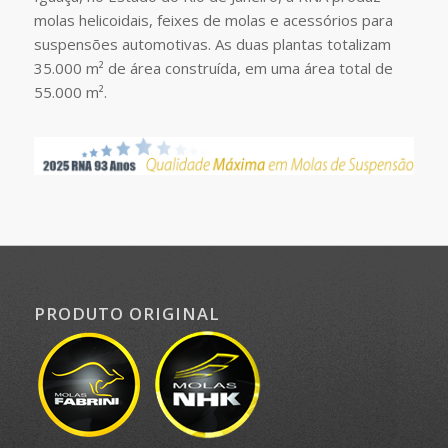
molas helicoidais, feixes de molas e acessórios para
suspensões automotivas. As duas plantas totalizam
35.000 m² de área construída, em uma área total de
55.000 m².
PRODUTO ORIGINAL