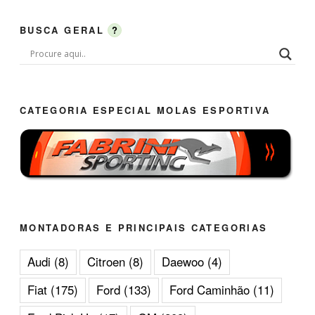
BUSCA GERAL
?
CATEGORIA ESPECIAL MOLAS ESPORTIVA
MONTADORAS E PRINCIPAIS CATEGORIAS
Audi
(8)
Citroen
(8)
Daewoo
(4)
Fiat
(175)
Ford
(133)
Ford Caminhão
(11)