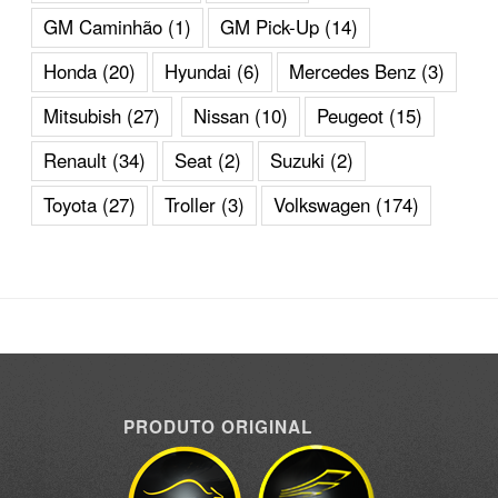
GM Caminhão
(1)
GM Pick-Up
(14)
Honda
(20)
Hyundai
(6)
Mercedes Benz
(3)
Mitsubish
(27)
Nissan
(10)
Peugeot
(15)
Renault
(34)
Seat
(2)
Suzuki
(2)
Toyota
(27)
Troller
(3)
Volkswagen
(174)
PRODUTO ORIGINAL