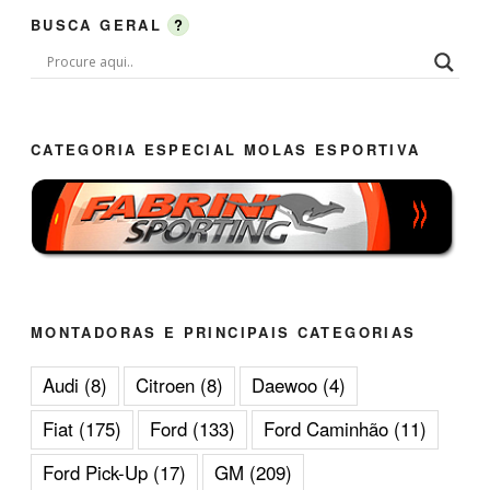
BUSCA GERAL
?
CATEGORIA ESPECIAL MOLAS ESPORTIVA
MONTADORAS E PRINCIPAIS CATEGORIAS
Audi
(8)
Citroen
(8)
Daewoo
(4)
Fiat
(175)
Ford
(133)
Ford Caminhão
(11)
Ford Pick-Up
(17)
GM
(209)