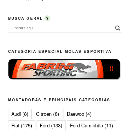
BUSCA GERAL
?
CATEGORIA ESPECIAL MOLAS ESPORTIVA
MONTADORAS E PRINCIPAIS CATEGORIAS
Audi
(8)
Citroen
(8)
Daewoo
(4)
Fiat
(175)
Ford
(133)
Ford Caminhão
(11)