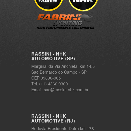
RASSINI - NHK
AUTOMOTIVE (SP)
Marginal da Via Anchieta, km 14,5
São Bernardo do Campo - SP
CEP 09696-005
Tel. (11) 4366.9300
Email: sac@rassini-nhk.com.br
RASSINI - NHK
AUTOMOTIVE (RJ)
Rodovia Presidente Dutra km 178