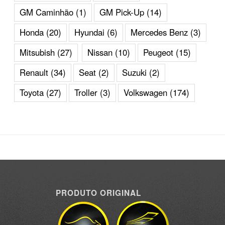
GM Caminhão
(1)
GM Pick-Up
(14)
Honda
(20)
Hyundai
(6)
Mercedes Benz
(3)
Mitsubish
(27)
Nissan
(10)
Peugeot
(15)
Renault
(34)
Seat
(2)
Suzuki
(2)
Toyota
(27)
Troller
(3)
Volkswagen
(174)
PRODUTO ORIGINAL