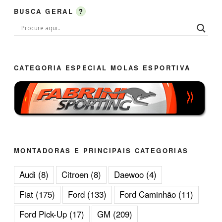
BUSCA GERAL
?
CATEGORIA ESPECIAL MOLAS ESPORTIVA
MONTADORAS E PRINCIPAIS CATEGORIAS
Audi
(8)
Citroen
(8)
Daewoo
(4)
Fiat
(175)
Ford
(133)
Ford Caminhão
(11)
Ford Pick-Up
(17)
GM
(209)