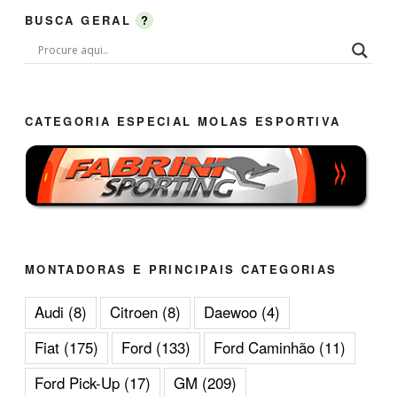
BUSCA GERAL
?
CATEGORIA ESPECIAL MOLAS ESPORTIVA
MONTADORAS E PRINCIPAIS CATEGORIAS
Audi
(8)
Citroen
(8)
Daewoo
(4)
Fiat
(175)
Ford
(133)
Ford Caminhão
(11)
Ford Pick-Up
(17)
GM
(209)