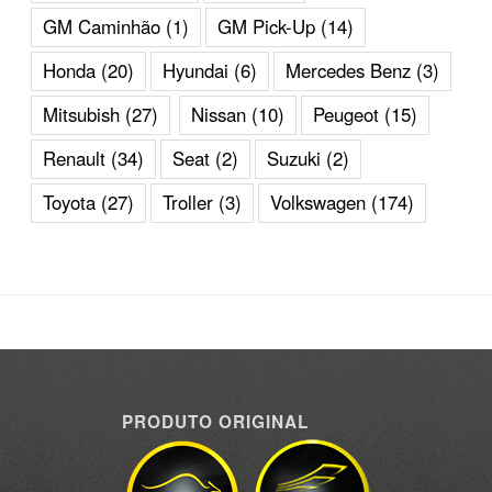
GM Caminhão
(1)
GM Pick-Up
(14)
Honda
(20)
Hyundai
(6)
Mercedes Benz
(3)
Mitsubish
(27)
Nissan
(10)
Peugeot
(15)
Renault
(34)
Seat
(2)
Suzuki
(2)
Toyota
(27)
Troller
(3)
Volkswagen
(174)
PRODUTO ORIGINAL