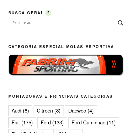
BUSCA GERAL
?
CATEGORIA ESPECIAL MOLAS ESPORTIVA
MONTADORAS E PRINCIPAIS CATEGORIAS
Audi
(8)
Citroen
(8)
Daewoo
(4)
Fiat
(175)
Ford
(133)
Ford Caminhão
(11)