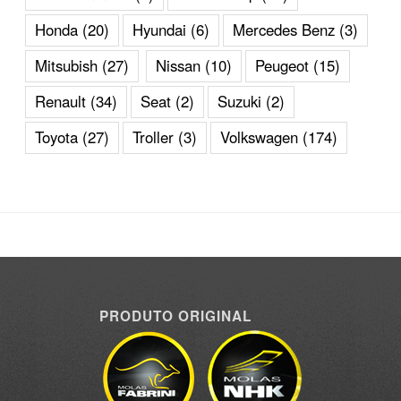
Honda
(20)
Hyundai
(6)
Mercedes Benz
(3)
Mitsubish
(27)
Nissan
(10)
Peugeot
(15)
Renault
(34)
Seat
(2)
Suzuki
(2)
Toyota
(27)
Troller
(3)
Volkswagen
(174)
PRODUTO ORIGINAL