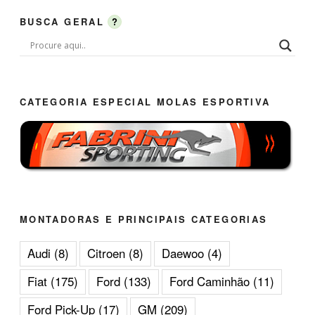
BUSCA GERAL
?
CATEGORIA ESPECIAL MOLAS ESPORTIVA
MONTADORAS E PRINCIPAIS CATEGORIAS
Audi
(8)
Citroen
(8)
Daewoo
(4)
Fiat
(175)
Ford
(133)
Ford Caminhão
(11)
Ford Pick-Up
(17)
GM
(209)