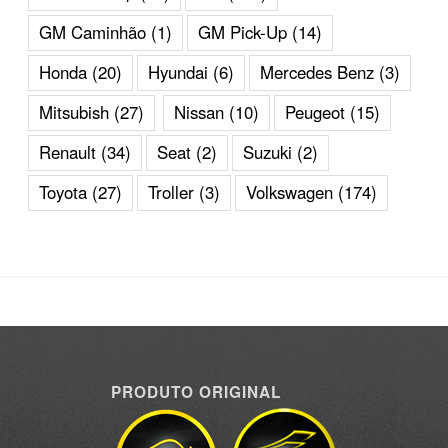
GM Caminhão
(1)
GM Pick-Up
(14)
Honda
(20)
Hyundai
(6)
Mercedes Benz
(3)
Mitsubish
(27)
Nissan
(10)
Peugeot
(15)
Renault
(34)
Seat
(2)
Suzuki
(2)
Toyota
(27)
Troller
(3)
Volkswagen
(174)
PRODUTO ORIGINAL