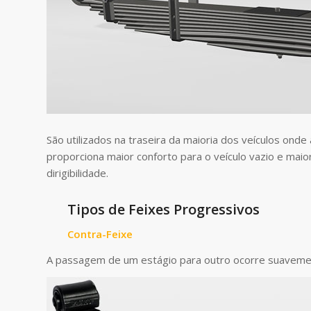
São utilizados na traseira da maioria dos veículos onde 
proporciona maior conforto para o veículo vazio e mai
dirigibilidade.
Tipos de Feixes Progressivos
Contra-Feixe
A passagem de um estágio para outro ocorre suavemen