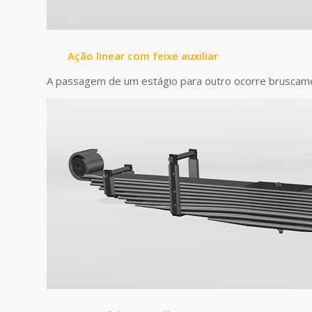
Ação linear com feixe auxiliar
A passagem de um estágio para outro ocorre bruscamen