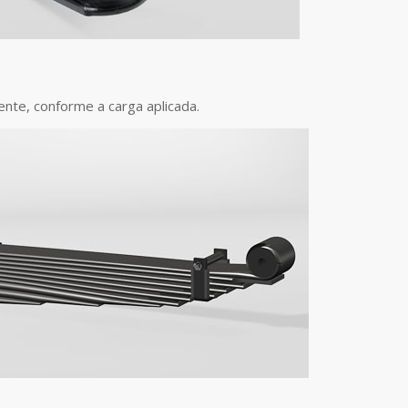
te, conforme a carga aplicada.