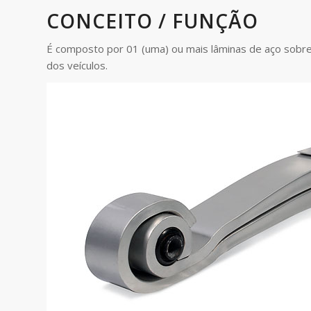
CONCEITO / FUNÇÃO
É composto por 01 (uma) ou mais lâminas de aço sobr
dos veículos.