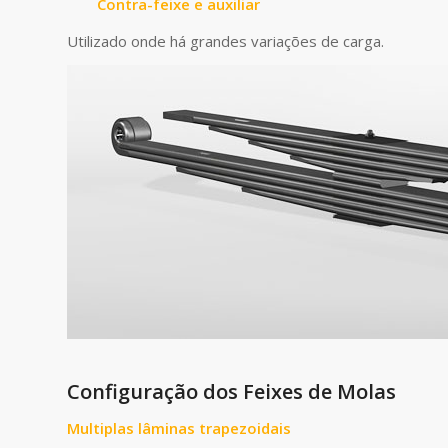
Contra-feixe e auxiliar
Utilizado onde há grandes variações de carga.
Configuração dos Feixes de Molas
Multiplas lâminas trapezoidais