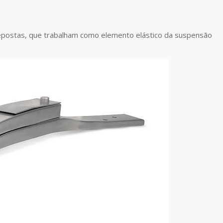
epostas, que trabalham como elemento elástico da suspensão