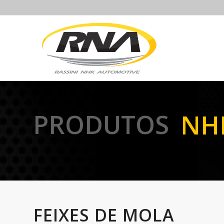
PRODUTOS
NH
FEIXES DE MOLA