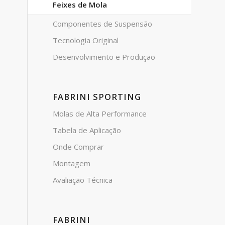
Feixes de Mola
Componentes de Suspensão
Tecnologia Original
Desenvolvimento e Produção
FABRINI SPORTING
Molas de Alta Performance
Tabela de Aplicação
Onde Comprar
Montagem
Avaliação Técnica
FABRINI