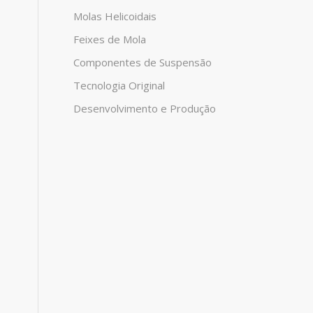
Molas Helicoidais
Feixes de Mola
Componentes de Suspensão
Tecnologia Original
Desenvolvimento e Produção