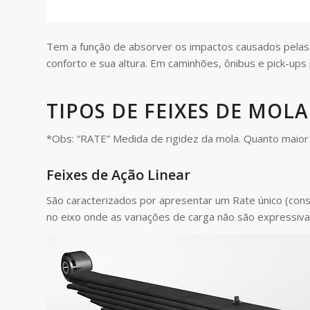
Tem a função de absorver os impactos causados pelas i
conforto e sua altura. Em caminhões, ônibus e pick-ups 
TIPOS DE FEIXES DE MOLA
*Obs: “RATE” Medida de rigidez da mola. Quanto maior 
Feixes de Ação Linear
São caracterizados por apresentar um Rate único (cons
no eixo onde as variações de carga não são expressiva