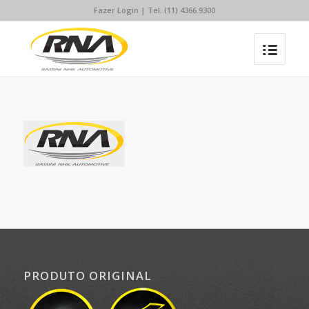
Fazer Login
| Tel. (11) 4366.9300
PRODUTO ORIGINAL