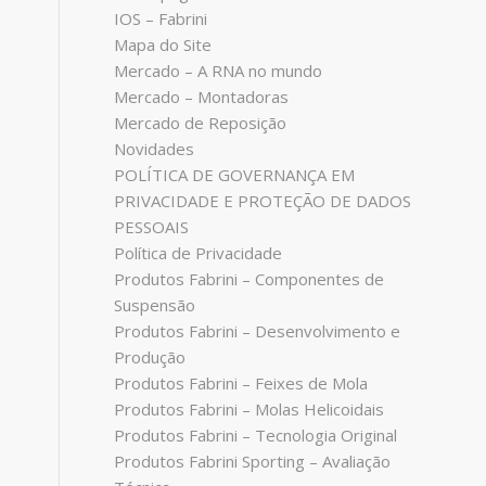
IOS – Fabrini
Mapa do Site
Mercado – A RNA no mundo
Mercado – Montadoras
Mercado de Reposição
Novidades
POLÍTICA DE GOVERNANÇA EM
PRIVACIDADE E PROTEÇÃO DE DADOS
PESSOAIS
Política de Privacidade
Produtos Fabrini – Componentes de
Suspensão
Produtos Fabrini – Desenvolvimento e
Produção
Produtos Fabrini – Feixes de Mola
Produtos Fabrini – Molas Helicoidais
Produtos Fabrini – Tecnologia Original
Produtos Fabrini Sporting – Avaliação