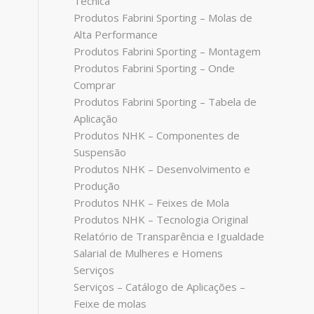
Técnica
Produtos Fabrini Sporting – Molas de
Alta Performance
Produtos Fabrini Sporting – Montagem
Produtos Fabrini Sporting – Onde
Comprar
Produtos Fabrini Sporting – Tabela de
Aplicação
Produtos NHK – Componentes de
Suspensão
Produtos NHK – Desenvolvimento e
Produção
Produtos NHK – Feixes de Mola
Produtos NHK – Tecnologia Original
Relatório de Transparência e Igualdade
Salarial de Mulheres e Homens
Serviços
Serviços – Catálogo de Aplicações –
Feixe de molas