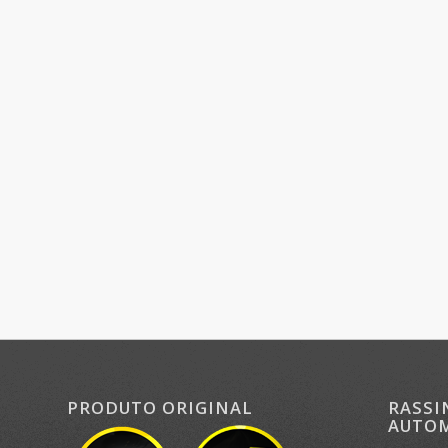
PRODUTO ORIGINAL
RASSI
AUTOM