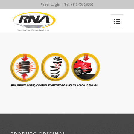
Fazer Login
| Tel. (11) 4366.9300
PRODUTO ORIGINAL