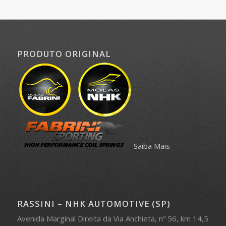
PRODUTO ORIGINAL
Saiba Mais
RASSINI – NHK AUTOMOTIVE (SP)
Avenida Marginal Direita da Via Anchieta, nº 56, km 14,5