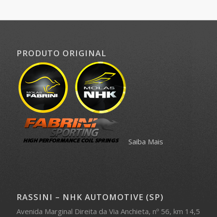
PRODUTO ORIGINAL
Saiba Mais
RASSINI – NHK AUTOMOTIVE (SP)
Avenida Marginal Direita da Via Anchieta, nº 56, km 14,5