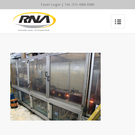
Fazer Login
| Tel. (11) 4366.9300