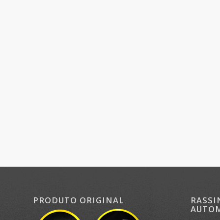
PRODUTO ORIGINAL
RASSI
AUTOM