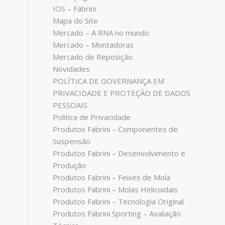
IOS – Fabrini
Mapa do Site
Mercado – A RNA no mundo
Mercado – Montadoras
Mercado de Reposição
Novidades
POLÍTICA DE GOVERNANÇA EM
PRIVACIDADE E PROTEÇÃO DE DADOS
PESSOAIS
Política de Privacidade
Produtos Fabrini – Componentes de
Suspensão
Produtos Fabrini – Desenvolvimento e
Produção
Produtos Fabrini – Feixes de Mola
Produtos Fabrini – Molas Helicoidais
Produtos Fabrini – Tecnologia Original
Produtos Fabrini Sporting – Avaliação