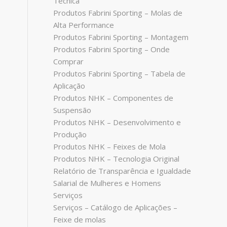
Técnica
Produtos Fabrini Sporting – Molas de
Alta Performance
Produtos Fabrini Sporting – Montagem
Produtos Fabrini Sporting – Onde
Comprar
Produtos Fabrini Sporting – Tabela de
Aplicação
Produtos NHK – Componentes de
Suspensão
Produtos NHK – Desenvolvimento e
Produção
Produtos NHK – Feixes de Mola
Produtos NHK – Tecnologia Original
Relatório de Transparência e Igualdade
Salarial de Mulheres e Homens
Serviços
Serviços – Catálogo de Aplicações –
Feixe de molas