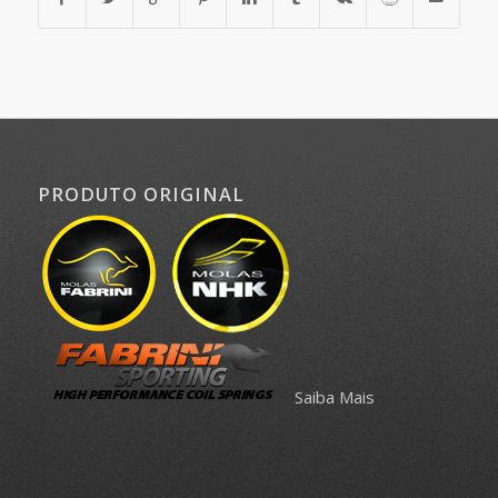
PRODUTO ORIGINAL
Saiba Mais